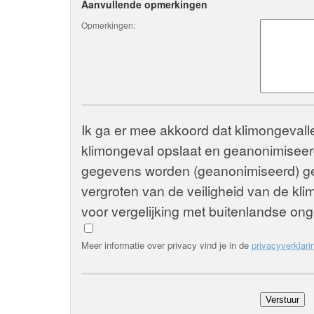
Aanvullende opmerkingen
Opmerkingen:
Ik ga er mee akkoord dat klimongevall
klimongeval opslaat en geanonimiseerd
gegevens worden (geanonimiseerd) geb
vergroten van de veiligheid van de kli
voor vergelijking met buitenlandse onge
Meer informatie over privacy vind je in de
privacyverklari