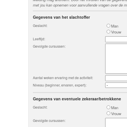
met jou kan opnemen voor aanvullende vragen over de me
Gegevens van het slachtoffer
Geslacht:
Man
Vrouw
Leeftijd:
Gevolgde cursussen:
Aantal weken ervaring met de activiteit:
Niveau (beginner, ervaren, expert):
Gegevens van eventuele zekeraar/betrokkene
Geslacht:
Man
Vrouw
Gevolgde cursussen: