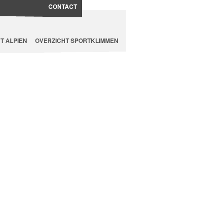
CONTACT
T ALPIEN
OVERZICHT SPORTKLIMMEN