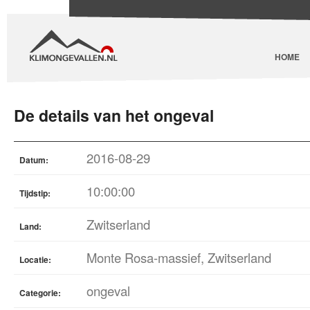
HOME
De details van het ongeval
2016-08-29
Datum:
10:00:00
Tijdstip:
Zwitserland
Land:
Monte Rosa-massief, Zwitserland
Locatie:
ongeval
Categorie: