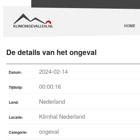
HOME
De details van het ongeval
2024-02-14
Datum:
00:00:16
Tijdstip:
Nederland
Land:
Klimhal Nederland
Locatie:
ongeval
Categorie: