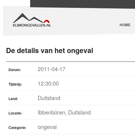
HOME
De details van het ongeval
2011-04-17
Datum:
12:30:00
Tijdstip:
Duitsland
Land:
Ibbenbüren, Duitsland
Locatie:
ongeval
Categorie: