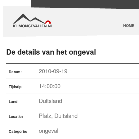
HOME
De details van het ongeval
2010-09-19
Datum:
14:00:00
Tijdstip:
Duitsland
Land:
Pfalz, Duitsland
Locatie:
ongeval
Categorie: