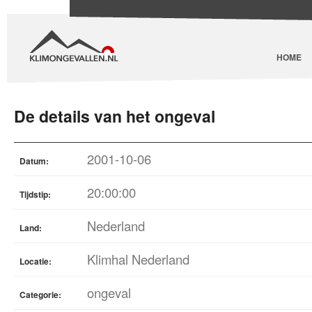
HOME
De details van het ongeval
2001-10-06
Datum:
20:00:00
Tijdstip:
Nederland
Land:
Klimhal Nederland
Locatie:
ongeval
Categorie: