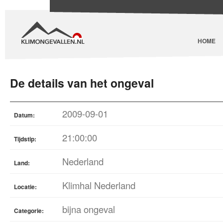
HOME
De details van het ongeval
2009-09-01
Datum:
21:00:00
Tijdstip:
Nederland
Land:
Klimhal Nederland
Locatie:
bijna ongeval
Categorie: