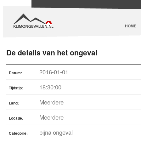
HOME
De details van het ongeval
2016-01-01
Datum:
18:30:00
Tijdstip:
Meerdere
Land:
Meerdere
Locatie:
bijna ongeval
Categorie: