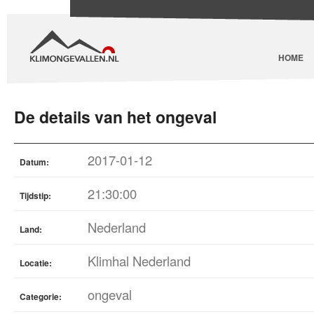
HOME
De details van het ongeval
2017-01-12
Datum:
21:30:00
Tijdstip:
Nederland
Land:
Klimhal Nederland
Locatie:
ongeval
Categorie: