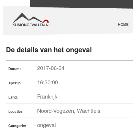
HOME
De details van het ongeval
2017-06-04
Datum:
16:30:00
Tijdstip:
Frankrijk
Land:
Noord-Vogezen, Wachtfels
Locatie:
ongeval
Categorie: