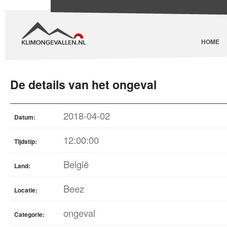
HOME
De details van het ongeval
2018-04-02
Datum:
12:00:00
Tijdstip:
België
Land:
Beez
Locatie:
ongeval
Categorie: