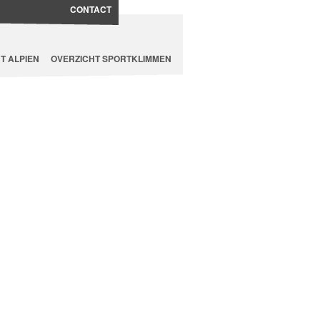
CONTACT
T ALPIEN
OVERZICHT SPORTKLIMMEN