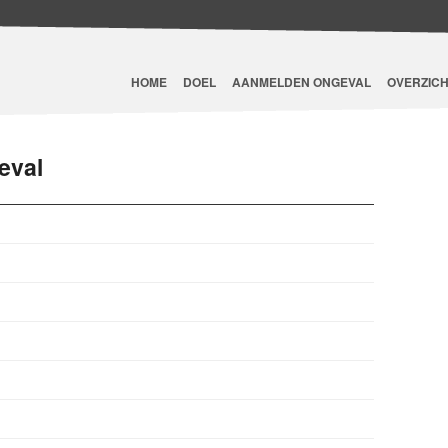
HOME
DOEL
AANMELDEN ONGEVAL
OVERZICH
eval