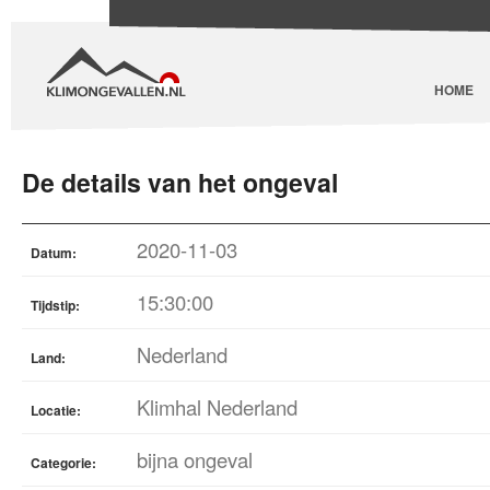
HOME
De details van het ongeval
2020-11-03
Datum:
15:30:00
Tijdstip:
Nederland
Land:
Klimhal Nederland
Locatie:
bijna ongeval
Categorie: