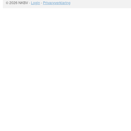
© 2026 NKBV
-
Login
-
Privacyverklaring