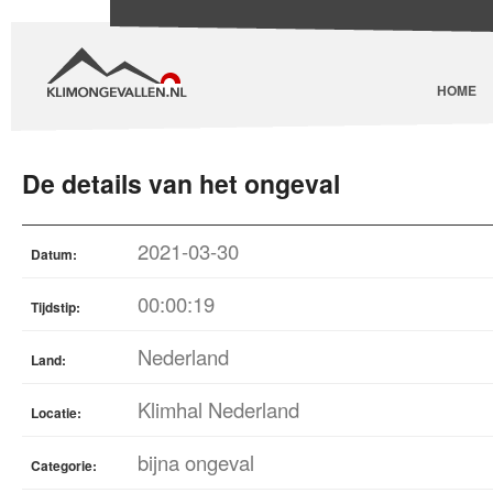
HOME
De details van het ongeval
2021-03-30
Datum:
00:00:19
Tijdstip:
Nederland
Land:
Klimhal Nederland
Locatie:
bijna ongeval
Categorie: