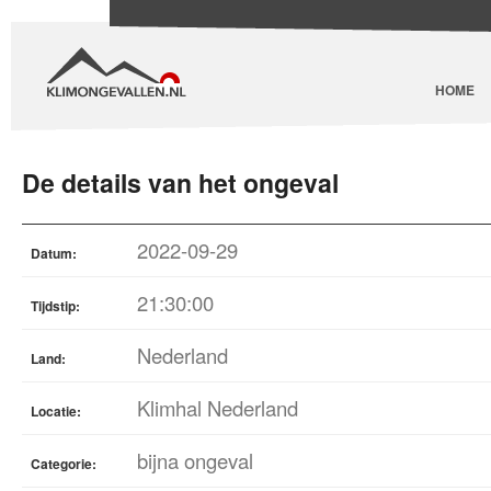
HOME
De details van het ongeval
2022-09-29
Datum:
21:30:00
Tijdstip:
Nederland
Land:
Klimhal Nederland
Locatie:
bijna ongeval
Categorie: