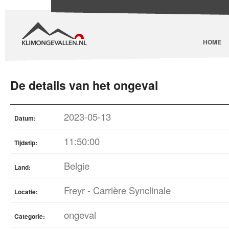
HOME
De details van het ongeval
2023-05-13
Datum:
11:50:00
Tijdstip:
Belgie
Land:
Freyr - Carrière Synclinale
Locatie:
ongeval
Categorie: