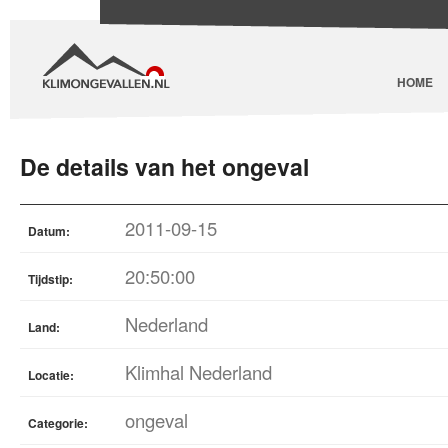
HOME
De details van het ongeval
2011-09-15
Datum:
20:50:00
Tijdstip:
Nederland
Land:
Klimhal Nederland
Locatie:
ongeval
Categorie: